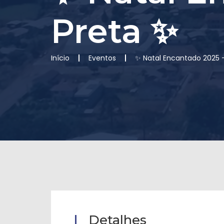
Preta ✨
Início
Eventos
✨ Natal Encantado 2025 
Detalhes