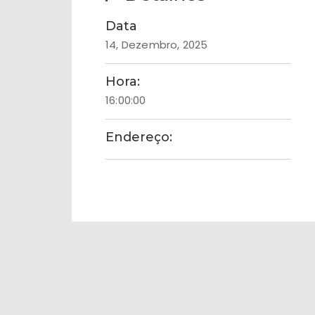
Data
14, Dezembro, 2025
Hora:
16:00:00
Endereço: