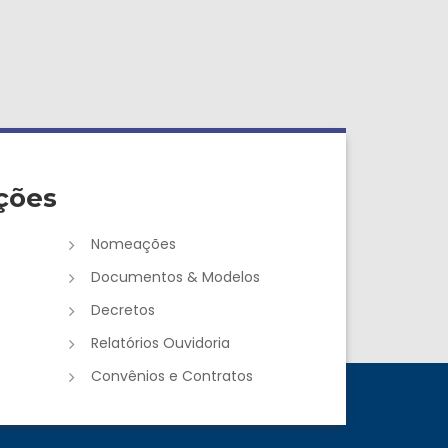
ções
Nomeações
Documentos & Modelos
Decretos
Relatórios Ouvidoria
Convênios e Contratos