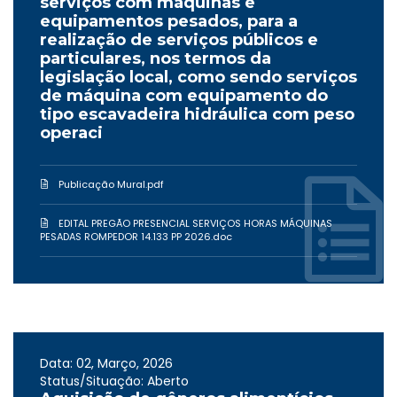
serviços com máquinas e
equipamentos pesados, para a
realização de serviços públicos e
particulares, nos termos da
legislação local, como sendo serviços
de máquina com equipamento do
tipo escavadeira hidráulica com peso
operaci
Publicação Mural.pdf
EDITAL PREGÃO PRESENCIAL SERVIÇOS HORAS MÁQUINAS
PESADAS ROMPEDOR 14.133 PP 2026.doc
Data: 02, Março, 2026
Status/Situação: Aberto