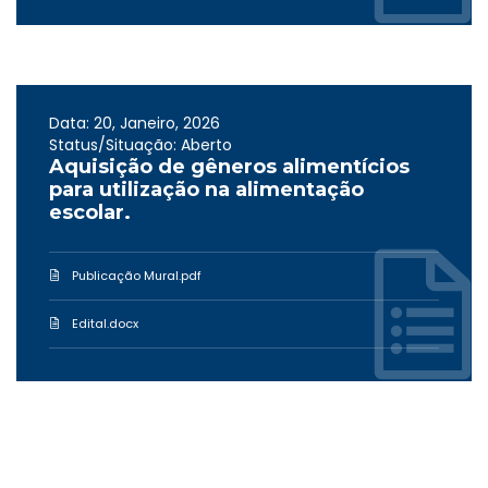
Data: 20, Janeiro, 2026
Status/Situação: Aberto
Aquisição de gêneros alimentícios
para utilização na alimentação
escolar.
Publicação Mural.pdf
Edital.docx