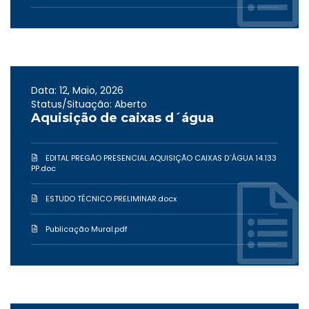
Data: 12, Maio, 2026
Status/Situação: Aberto
Aquisição de caixas d´água
EDITAL PREGÃO PRESENCIAL AQUISIÇÃO CAIXAS D´ÁGUA 14.133
PP.doc
ESTUDO TÉCNICO PRELIMINAR.docx
Publicação Mural.pdf