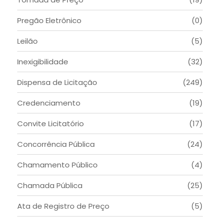
Pregão Eletrônico
(0)
Leilão
(5)
Inexigibilidade
(32)
Dispensa de Licitação
(249)
Credenciamento
(19)
Convite Licitatório
(17)
Concorrência Pública
(24)
Chamamento Público
(4)
Chamada Pública
(25)
Ata de Registro de Preço
(5)