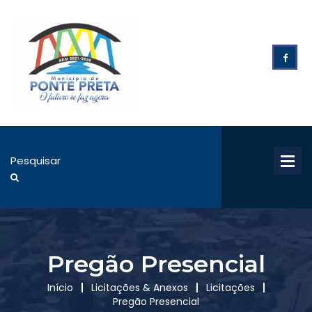
Pregão Presencial
Início
Licitações & Anexos
Licitações
Pregão Presencial