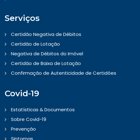
Serviços
Certidão Negativa de Débitos
Certidão de Lotação
Negativa de Débitos do Imóvel
Certidão de Baixa de Lotação
Confirmação de Autenticidade de Certidões
Covid-19
Estatísticas & Documentos
Sobre Covid-19
Prevenção
Sintomas