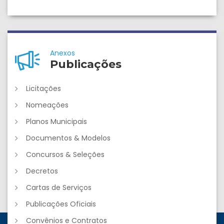
Anexos
Publicações
Licitações
Nomeações
Planos Municipais
Documentos & Modelos
Concursos & Seleções
Decretos
Cartas de Serviços
Publicações Oficiais
Convênios e Contratos