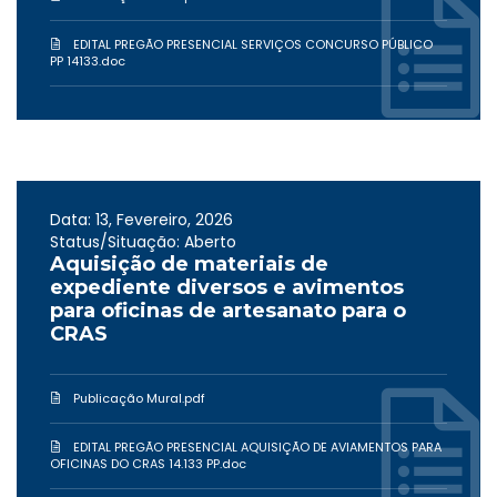
EDITAL PREGÃO PRESENCIAL SERVIÇOS CONCURSO PÚBLICO
PP 14133.doc
Data: 13, Fevereiro, 2026
Status/Situação: Aberto
Aquisição de materiais de
expediente diversos e avimentos
para oficinas de artesanato para o
CRAS
Publicação Mural.pdf
EDITAL PREGÃO PRESENCIAL AQUISIÇÃO DE AVIAMENTOS PARA
OFICINAS DO CRAS 14.133 PP.doc