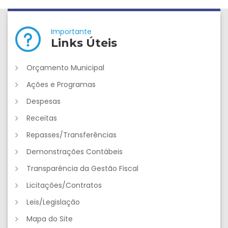
Importante
Links Úteis
Orçamento Municipal
Ações e Programas
Despesas
Receitas
Repasses/Transferências
Demonstrações Contábeis
Transparência da Gestão Fiscal
Licitações/Contratos
Leis/Legislação
Mapa do Site