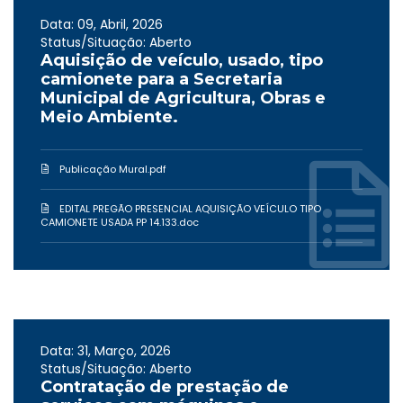
Data: 09, Abril, 2026
Status/Situação: Aberto
Aquisição de veículo, usado, tipo
camionete para a Secretaria
Municipal de Agricultura, Obras e
Meio Ambiente.
Publicação Mural.pdf
EDITAL PREGÃO PRESENCIAL AQUISIÇÃO VEÍCULO TIPO
CAMIONETE USADA PP 14.133.doc
Data: 31, Março, 2026
Status/Situação: Aberto
Contratação de prestação de