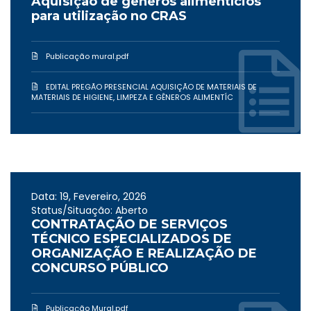
Aquisição de gêneros alimentícios
para utilização no CRAS
Publicação mural.pdf
EDITAL PREGÃO PRESENCIAL AQUISIÇÃO DE MATERIAIS DE
MATERIAIS DE HIGIENE, LIMPEZA E GÊNEROS ALIMENTÍC
Data: 19, Fevereiro, 2026
Status/Situação: Aberto
CONTRATAÇÃO DE SERVIÇOS
TÉCNICO ESPECIALIZADOS DE
ORGANIZAÇÃO E REALIZAÇÃO DE
CONCURSO PÚBLICO
Publicação Mural.pdf